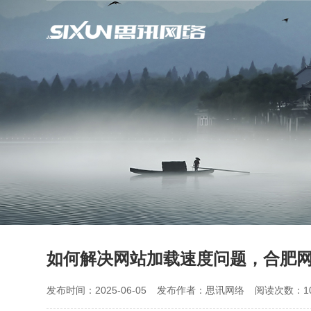
如何解决网站加载速度问题，合肥
发布时间：2025-06-05
发布作者：思讯网络
阅读次数：10