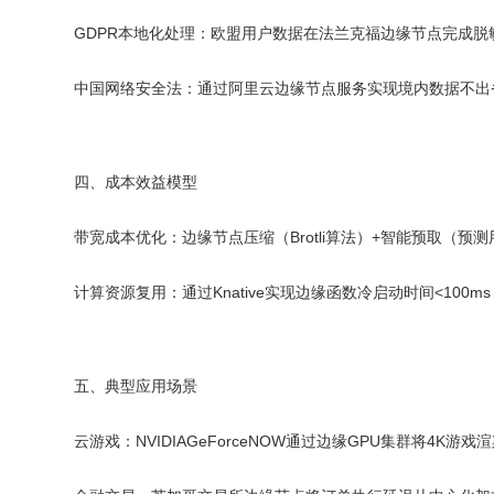
GDPR本地化处理：欧盟用户数据在法兰克福边缘节点完成
中国网络安全法：通过阿里云边缘节点服务实现境内数据不出
四、成本效益模型
带宽成本优化：边缘节点压缩（Brotli算法）+智能预取（
计算资源复用：通过Knative实现边缘函数冷启动时间<100
五、典型应用场景
云游戏：NVIDIAGeForceNOW通过边缘GPU集群将4K游戏