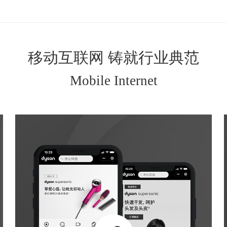
移动互联网 铸就行业典范
Mobile Internet