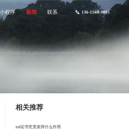
小程序
新闻
联系
136-1560-3095
相关推荐
ssl证书究竟发挥什么作用