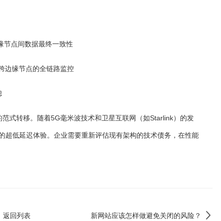
缘节点间数据最终一致性
实现跨边缘节点的全链路监控
滤
范式转移。随着5G毫米波技术和卫星互联网（如Starlink）的发
的超低延迟体验。企业需要重新评估现有架构的技术债务，在性能
返回列表
新网站应该怎样做避免关闭的风险？