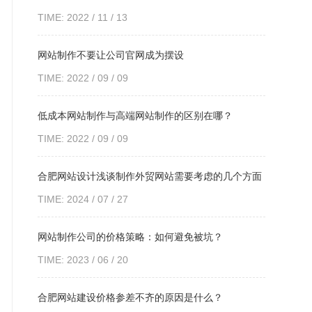
TIME: 2022 / 11 / 13
网站制作不要让公司官网成为摆设
TIME: 2022 / 09 / 09
低成本网站制作与高端网站制作的区别在哪？
TIME: 2022 / 09 / 09
合肥网站设计浅谈制作外贸网站需要考虑的几个方面
TIME: 2024 / 07 / 27
网站制作公司的价格策略：如何避免被坑？
TIME: 2023 / 06 / 20
合肥网站建设价格参差不齐的原因是什么？