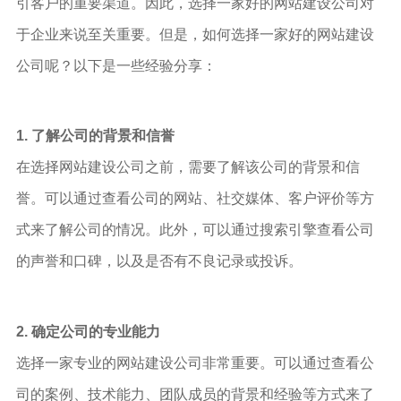
引客户的重要渠道。因此，选择一家好的网站建设公司对
于企业来说至关重要。但是，如何选择一家好的网站建设
公司呢？以下是一些经验分享：
1. 了解公司的背景和信誉
在选择网站建设公司之前，需要了解该公司的背景和信
誉。可以通过查看公司的网站、社交媒体、客户评价等方
式来了解公司的情况。此外，可以通过搜索引擎查看公司
的声誉和口碑，以及是否有不良记录或投诉。
2. 确定公司的专业能力
选择一家专业的网站建设公司非常重要。可以通过查看公
司的案例、技术能力、团队成员的背景和经验等方式来了