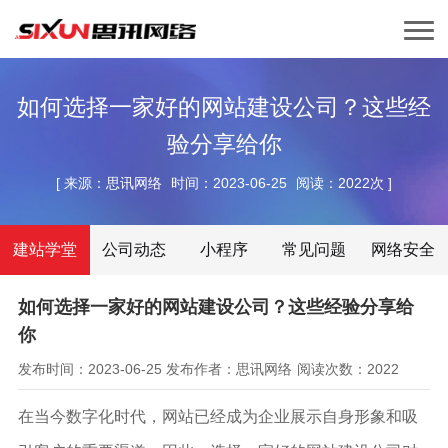
如何选择一家好的网站建设公司？这些经
验分享给你
[
来源：思讯网络
时间：2023-06-25
阅读：2022次
]
建站学堂
公司动态
小程序
常见问题
网络安全
如何选择一家好的网站建设公司？这些经验分享给
你
发布时间：2023-06-25
发布作者：思讯网络
阅读次数：2022
在当今数字化时代，网站已经成为企业展示自身形象和吸