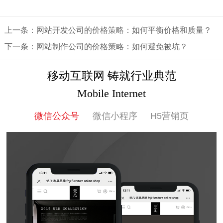
上一条：网站开发公司的价格策略：如何平衡价格和质量？
下一条：网站制作公司的价格策略：如何避免被坑？
移动互联网 铸就行业典范
Mobile Internet
微信公众号
微信小程序
H5营销页