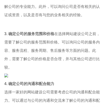
解公司的专业能力。此外，可以询问公司是否有相关的认
证或资质，以及是否有与您的业务相关的经验。
3. 确定公司的服务范围和价格
在选择网站建设公司之前，
需要了解公司的服务范围和价格。可以询问公司的服务内
容、服务流程、服务周期、售后服务等方面的问题。此
外，需要了解公司的价格是否合理，并与其他公司进行比
较。
4. 确定公司的沟通和配合能力
选择一家好的网站建设公司需要考虑公司的沟通和配合能
力。可以通过与公司的沟通和交流来了解公司的沟通和配