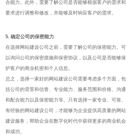
合能力。此外，需要了解公司是否能够根据客户的需求和
要求进行调整和修改，并能够及时响应客户的需求。
5. 确定公司的保密能力
在选择网站建设公司之前，需要了解公司的保密能力。可
以询问公司的保密措施和保密协议，以及公司是否能够保
护客户的商业机密和个人信息。
总之，选择一家好的网站建设公司需要考虑多个方面，包
括公司的背景和信誉、专业能力、服务范围和价格、沟通
和配合能力以及保密能力等。只有选择一家专业、可靠、
有经验的网站建设公司，才能够为企业提供高质量的网站
建设服务，帮助企业在数字化时代中获得更多的商业机会
和成功。