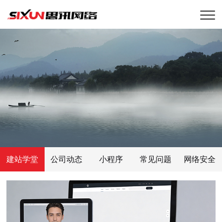
建站学堂
公司动态
小程序
常见问题
网络安全