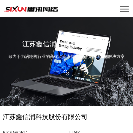
江苏鑫信润科技股份有限公司
致力于为涡轮机行业的高端动态密封产品提供端到端的解决方案
江苏鑫信润科技股份有限公司
KEYWORD
LINK