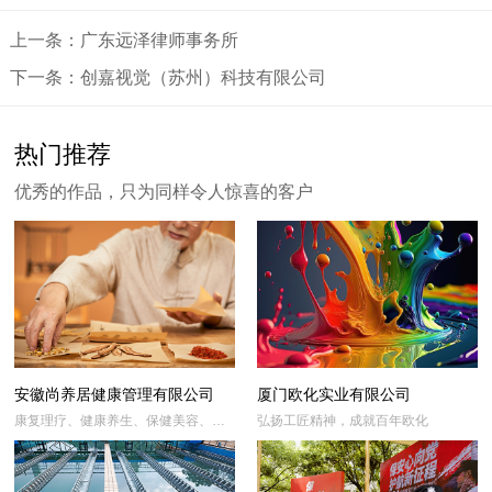
上一条：广东远泽律师事务所
下一条：创嘉视觉（苏州）科技有限公司
热门推荐
优秀的作品，只为同样令人惊喜的客户
安徽尚养居健康管理有限公司
厦门欧化实业有限公司
康复理疗、健康养生、保健美容、产
弘扬工匠精神，成就百年欧化
品研发