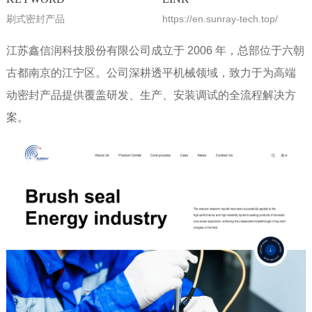
刷式密封产品
https://en.sunray-tech.top/
江苏鑫信润科技股份有限公司成立于 2006 年，总部位于六朝
古都南京的江宁区。公司深耕透平机械领域，致力于为高端
动密封产品提供覆盖研发、生产、安装调试的全流程解决方
案。