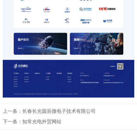
上一条：长春长光圆辰微电子技术有限公司
下一条：知常光电外贸网站